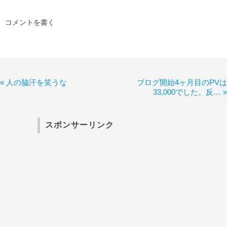
コメントを書く
«
人の脇汗を笑うな
ブログ開始4ヶ月目のPVは
33,000でした。反…
»
スポンサーリンク