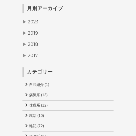
月別アーカイブ
2023
▶
2019
▶
2018
▶
2017
▶
カテゴリー
自己紹介 (1)
病気系 (13)
休職系 (12)
就活 (10)
雑記 (72)