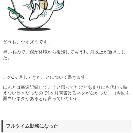
どうも、ウオズミです。
早いもので、僕が休職から復帰してもう1ヶ月以上が過ぎまし
た。
この1ヶ月してきたことについて書きます。
ほんとは毎週記録してこうと思ってたけどあまりにも代わり映
えない日々だったので1ヶ月間書けるネタがなかった。（今回も
面白いネタがあるとは言っていない）
フルタイム勤務になった