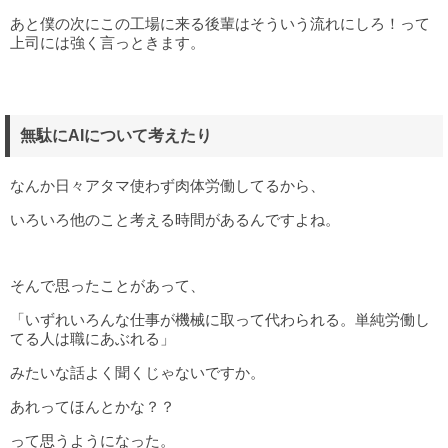
あと僕の次にこの工場に来る後輩はそういう流れにしろ！って
上司には強く言っときます。
無駄にAIについて考えたり
なんか日々アタマ使わず肉体労働してるから、
いろいろ他のこと考える時間があるんですよね。
そんで思ったことがあって、
「いずれいろんな仕事が機械に取って代わられる。単純労働し
てる人は職にあぶれる」
みたいな話よく聞くじゃないですか。
あれってほんとかな？？
って思うようになった。