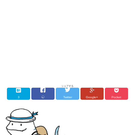
シェアする
3
Twitter
Google+
Pocket